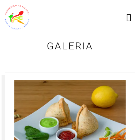
GALERIA